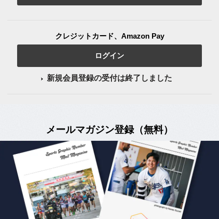
クレジットカード、Amazon Pay
ログイン
新規会員登録の受付は終了しました
メールマガジン登録（無料）