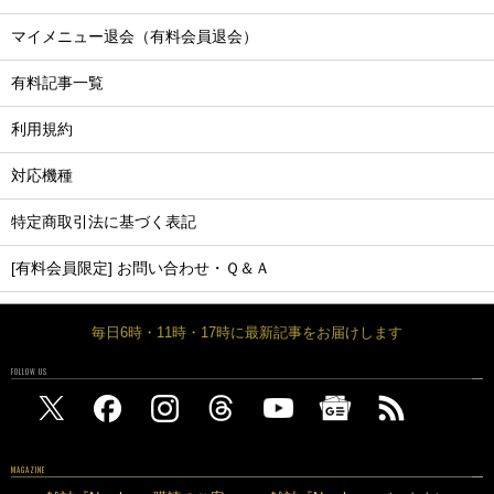
マイメニュー退会（有料会員退会）
有料記事一覧
利用規約
対応機種
特定商取引法に基づく表記
[有料会員限定] お問い合わせ・Ｑ＆Ａ
毎日6時・11時・17時に最新記事をお届けします
FOLLOW US
MAGAZINE