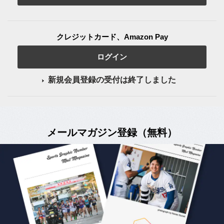
クレジットカード、Amazon Pay
ログイン
新規会員登録の受付は終了しました
メールマガジン登録（無料）