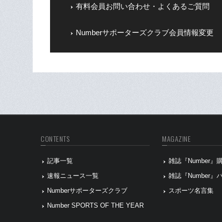
有料会員お問い合わせ・よくあるご質問
Numberサポーターズクラブ会員情報変更
CONTENTS
MAGAZINE
記事一覧
雑誌『Number
速報ニュース一覧
雑誌『Number
Numberサポーターズクラブ
スポーツ名言集
Number SPORTS OF THE YEAR