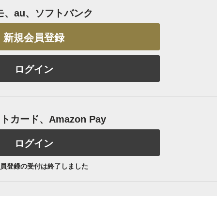
モ、au、ソフトバンク
新規会員登録
ログイン
カード、Amazon Pay
ログイン
員登録の受付は終了しました