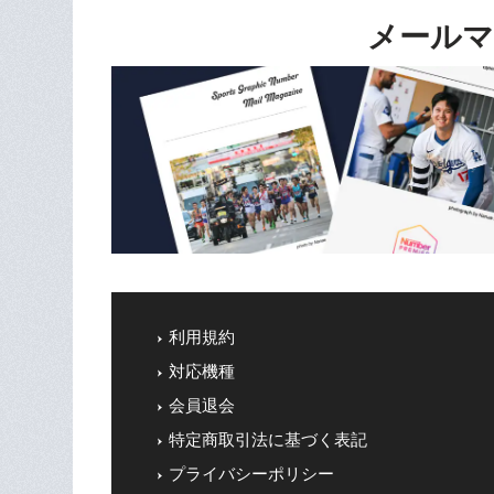
メールマ
利用規約
対応機種
会員退会
特定商取引法に基づく表記
プライバシーポリシー