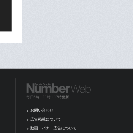
毎日6時・11時・17時更新
お問い合わせ
広告掲載について
動画・バナー広告について