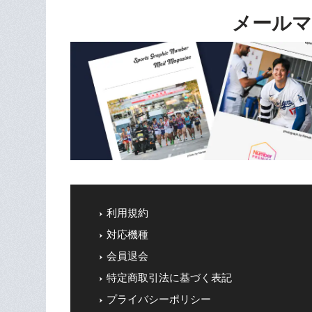
メールマ
利用規約
対応機種
会員退会
特定商取引法に基づく表記
プライバシーポリシー