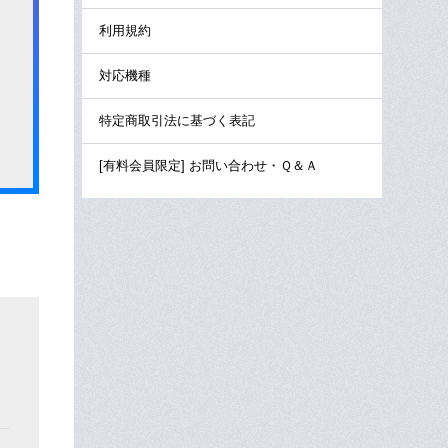
利用規約
対応機種
特定商取引法に基づく表記
[有料会員限定] お問い合わせ・Ｑ＆Ａ