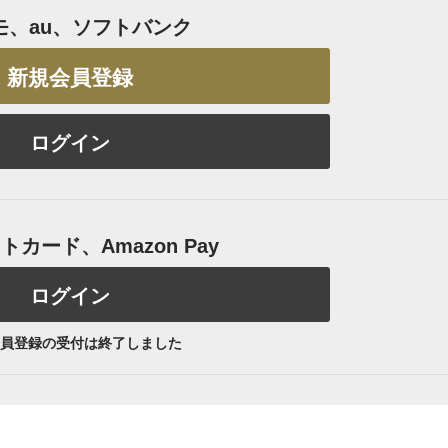
モ、au、ソフトバンク
新規会員登録
ログイン
カード、Amazon Pay
ログイン
員登録の受付は終了しました