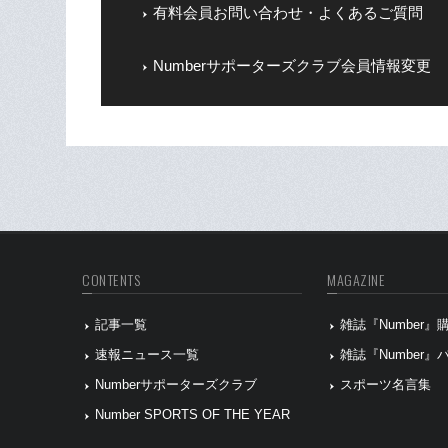
有料会員お問い合わせ・よくあるご質問
Numberサポーターズクラブ会員情報変更
CONTENTS
MAGAZINE
記事一覧
雑誌『Number
速報ニュース一覧
雑誌『Number
Numberサポーターズクラブ
スポーツ名言集
Number SPORTS OF THE YEAR