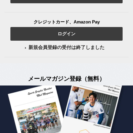
クレジットカード、Amazon Pay
ログイン
新規会員登録の受付は終了しました
メールマガジン登録（無料）