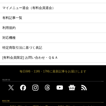
マイメニュー退会（有料会員退会）
有料記事一覧
利用規約
対応機種
特定商取引法に基づく表記
[有料会員限定] お問い合わせ・Ｑ＆Ａ
毎日6時・11時・17時に最新記事をお届けします
FOLLOW US
MAGAZINE