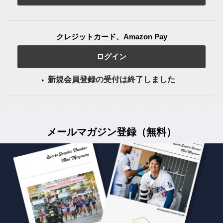
クレジットカード、Amazon Pay
ログイン
新規会員登録の受付は終了しました
メールマガジン登録（無料）