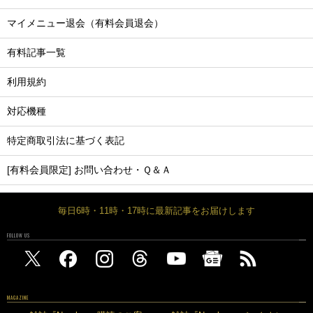
マイメニュー退会（有料会員退会）
有料記事一覧
利用規約
対応機種
特定商取引法に基づく表記
[有料会員限定] お問い合わせ・Ｑ＆Ａ
毎日6時・11時・17時に最新記事をお届けします
FOLLOW US
MAGAZINE