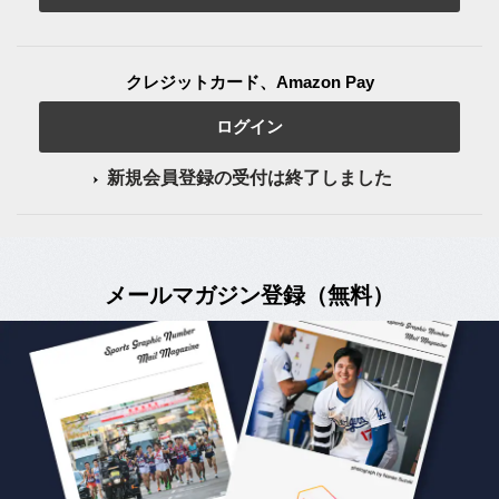
クレジットカード、Amazon Pay
ログイン
新規会員登録の受付は終了しました
メールマガジン登録（無料）