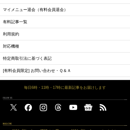
マイメニュー退会（有料会員退会）
有料記事一覧
利用規約
対応機種
特定商取引法に基づく表記
[有料会員限定] お問い合わせ・Ｑ＆Ａ
毎日6時・11時・17時に最新記事をお届けします
FOLLOW US
MAGAZINE