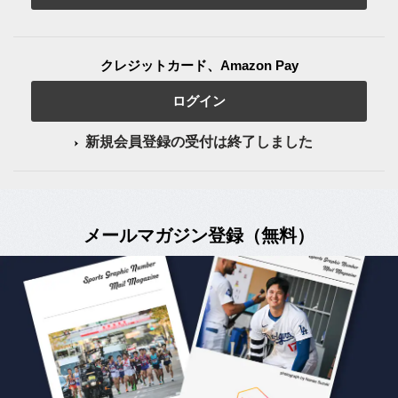
クレジットカード、Amazon Pay
ログイン
新規会員登録の受付は終了しました
メールマガジン登録（無料）