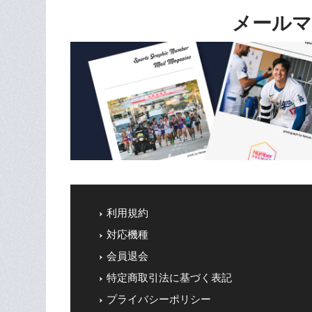
メールマ
利用規約
対応機種
会員退会
特定商取引法に基づく表記
プライバシーポリシー