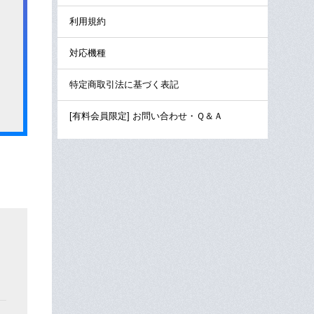
利用規約
対応機種
特定商取引法に基づく表記
[有料会員限定] お問い合わせ・Ｑ＆Ａ