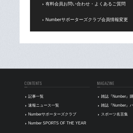
有料会員お問い合わせ・よくあるご質問
Numberサポーターズクラブ会員情報変更
CONTENTS
MAGAZINE
記事一覧
雑誌『Number
速報ニュース一覧
雑誌『Number
Numberサポーターズクラブ
スポーツ名言集
Number SPORTS OF THE YEAR