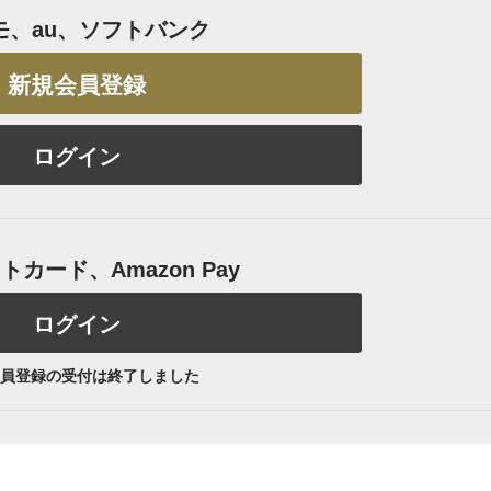
モ、au、ソフトバンク
新規会員登録
ログイン
カード、Amazon Pay
ログイン
員登録の受付は終了しました