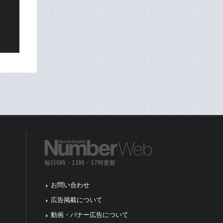
毎日6時・11時・17時更新
お問い合わせ
広告掲載について
動画・バナー広告について