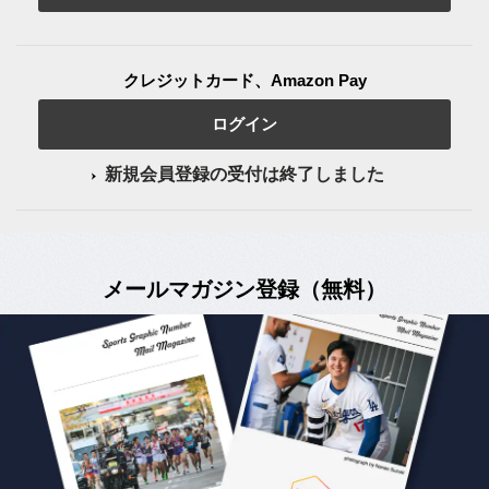
クレジットカード、Amazon Pay
ログイン
新規会員登録の受付は終了しました
メールマガジン登録（無料）