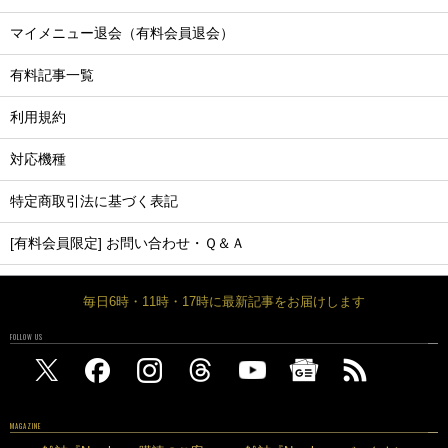
マイメニュー退会（有料会員退会）
有料記事一覧
利用規約
対応機種
特定商取引法に基づく表記
[有料会員限定] お問い合わせ・Ｑ＆Ａ
毎日6時・11時・17時に最新記事をお届けします
FOLLOW US
MAGAZINE