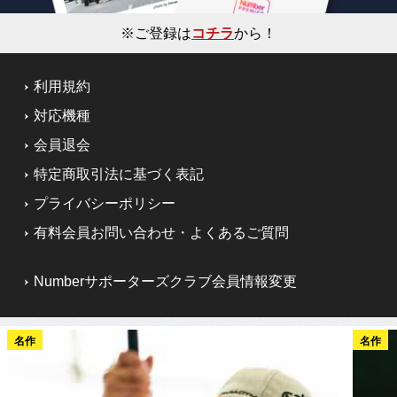
※ご登録は
コチラ
から！
利用規約
対応機種
会員退会
特定商取引法に基づく表記
プライバシーポリシー
有料会員お問い合わせ・よくあるご質問
Numberサポーターズクラブ会員情報変更
名作
名作