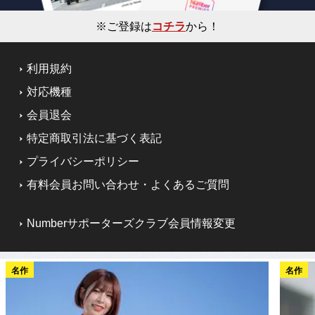
※ご登録は
コチラ
から！
利用規約
対応機種
会員退会
特定商取引法に基づく表記
プライバシーポリシー
有料会員お問い合わせ・よくあるご質問
Numberサポーターズクラブ会員情報変更
名作
名作