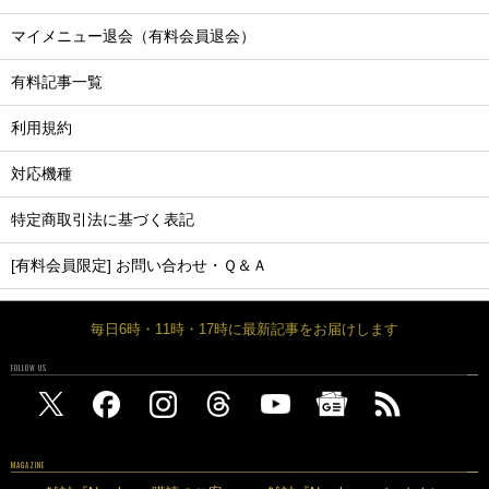
マイメニュー退会（有料会員退会）
有料記事一覧
利用規約
対応機種
特定商取引法に基づく表記
[有料会員限定] お問い合わせ・Ｑ＆Ａ
毎日6時・11時・17時に最新記事をお届けします
FOLLOW US
MAGAZINE