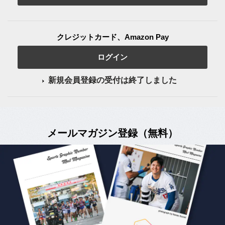
クレジットカード、Amazon Pay
ログイン
新規会員登録の受付は終了しました
メールマガジン登録（無料）