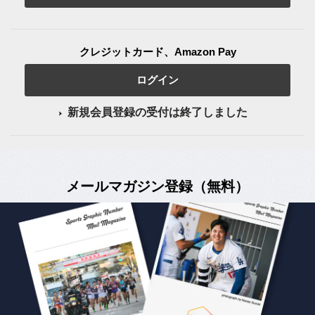
クレジットカード、Amazon Pay
ログイン
新規会員登録の受付は終了しました
メールマガジン登録（無料）