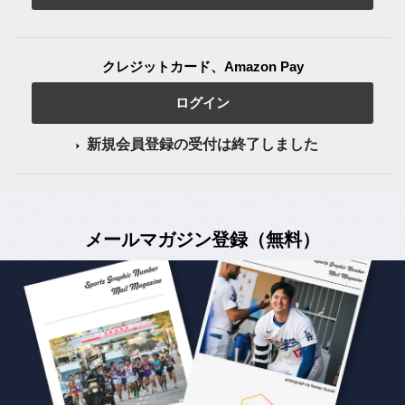
クレジットカード、Amazon Pay
ログイン
新規会員登録の受付は終了しました
メールマガジン登録（無料）