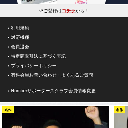
※ご登録は
コチラ
から！
利用規約
対応機種
会員退会
特定商取引法に基づく表記
プライバシーポリシー
有料会員お問い合わせ・よくあるご質問
Numberサポーターズクラブ会員情報変更
名作
名作