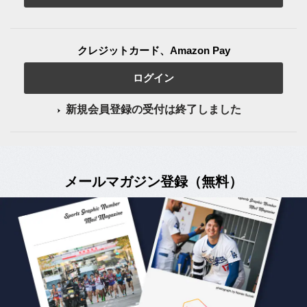
クレジットカード、Amazon Pay
ログイン
新規会員登録の受付は終了しました
メールマガジン登録（無料）