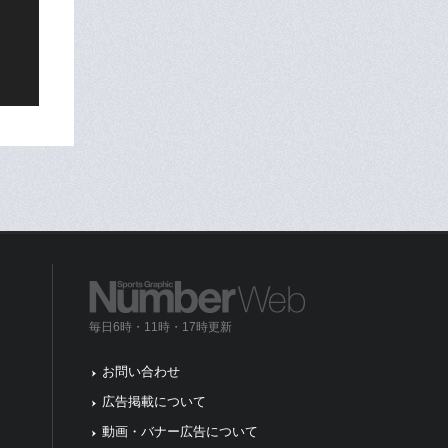
毎日6時・11時・17時更新
お問い合わせ
広告掲載について
動画・バナー広告について