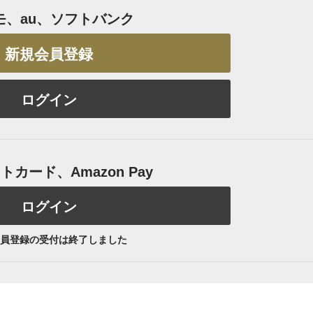
モ、au、ソフトバンク
新規会員登録
ログイン
カード、Amazon Pay
ログイン
員登録の受付は終了しました