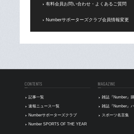
有料会員お問い合わせ・よくあるご質問
Numberサポーターズクラブ会員情報変更
CONTENTS
MAGAZINE
記事一覧
雑誌『Number
速報ニュース一覧
雑誌『Number
Numberサポーターズクラブ
スポーツ名言集
Number SPORTS OF THE YEAR