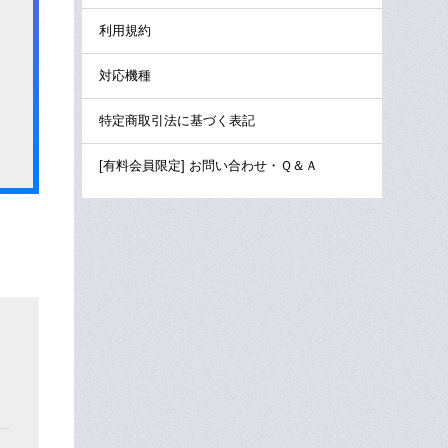
利用規約
対応機種
特定商取引法に基づく表記
[有料会員限定] お問い合わせ・Ｑ＆Ａ