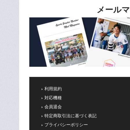
メールマ
利用規約
対応機種
会員退会
特定商取引法に基づく表記
プライバシーポリシー