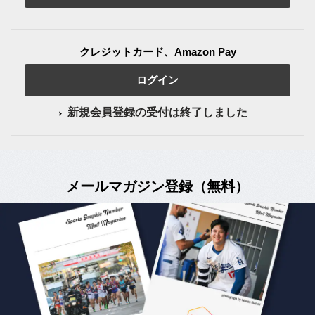
クレジットカード、Amazon Pay
ログイン
新規会員登録の受付は終了しました
メールマガジン登録（無料）