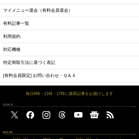
マイメニュー退会（有料会員退会）
有料記事一覧
利用規約
対応機種
特定商取引法に基づく表記
[有料会員限定] お問い合わせ・Ｑ＆Ａ
毎日6時・11時・17時に最新記事をお届けします
FOLLOW US
MAGAZINE