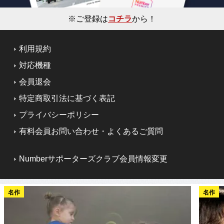
※ご登録は
コチラ
から！
利用規約
対応機種
会員退会
特定商取引法に基づく表記
プライバシーポリシー
有料会員お問い合わせ・よくあるご質問
Numberサポーターズクラブ会員情報変更
名作
名作