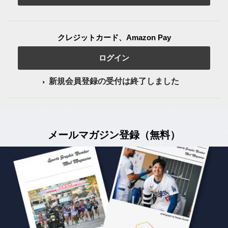
クレジットカード、Amazon Pay
ログイン
新規会員登録の受付は終了しました
メールマガジン登録（無料）