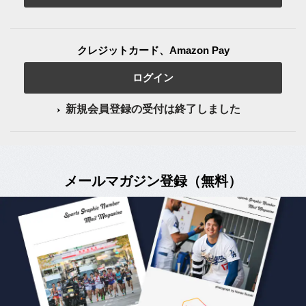
クレジットカード、Amazon Pay
ログイン
新規会員登録の受付は終了しました
メールマガジン登録（無料）