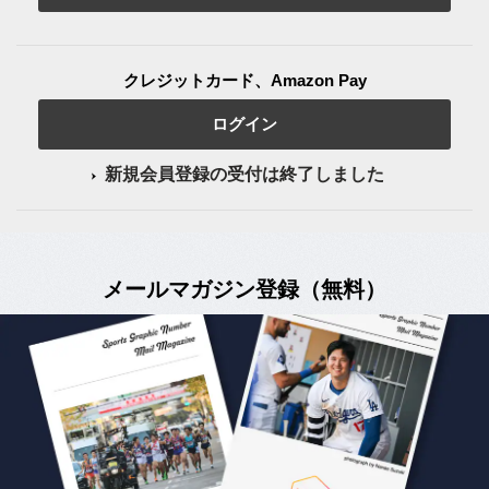
クレジットカード、Amazon Pay
ログイン
新規会員登録の受付は終了しました
メールマガジン登録（無料）