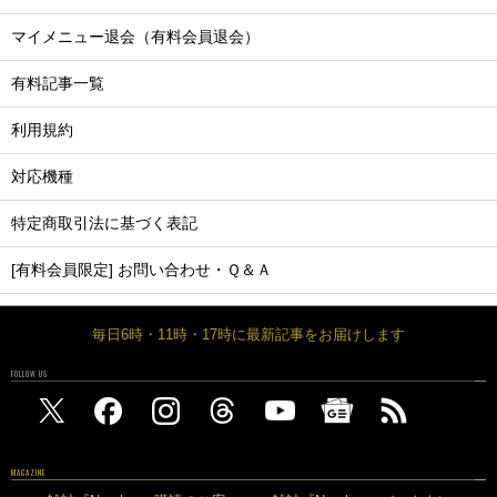
マイメニュー退会（有料会員退会）
有料記事一覧
利用規約
対応機種
特定商取引法に基づく表記
[有料会員限定] お問い合わせ・Ｑ＆Ａ
毎日6時・11時・17時に最新記事をお届けします
FOLLOW US
MAGAZINE