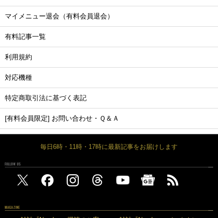
マイメニュー退会（有料会員退会）
有料記事一覧
利用規約
対応機種
特定商取引法に基づく表記
[有料会員限定] お問い合わせ・Ｑ＆Ａ
毎日6時・11時・17時に最新記事をお届けします
FOLLOW US
MAGAZINE