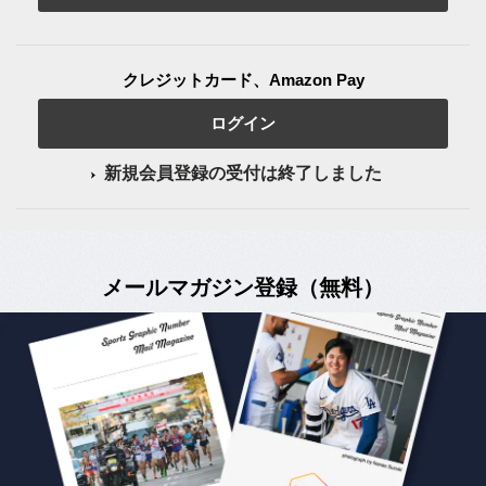
クレジットカード、Amazon Pay
ログイン
新規会員登録の受付は終了しました
メールマガジン登録（無料）