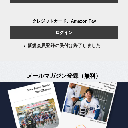
クレジットカード、Amazon Pay
ログイン
新規会員登録の受付は終了しました
メールマガジン登録（無料）