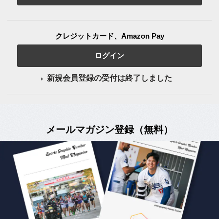
クレジットカード、Amazon Pay
ログイン
新規会員登録の受付は終了しました
メールマガジン登録（無料）