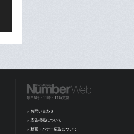
毎日6時・11時・17時更新
お問い合わせ
広告掲載について
動画・バナー広告について