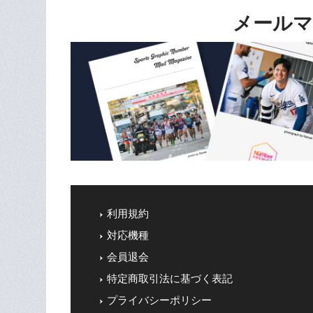
メールマ
利用規約
対応機種
会員退会
特定商取引法に基づく表記
プライバシーポリシー