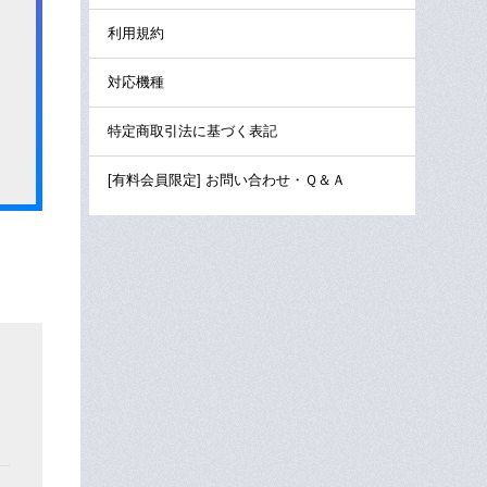
利用規約
対応機種
特定商取引法に基づく表記
[有料会員限定] お問い合わせ・Ｑ＆Ａ