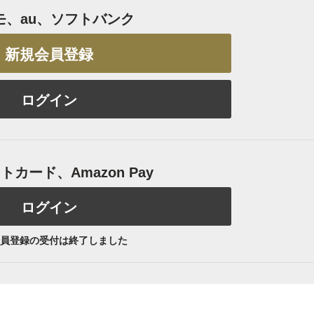
モ、au、ソフトバンク
新規会員登録
ログイン
カード、Amazon Pay
ログイン
員登録の受付は終了しました