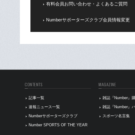
有料会員お問い合わせ・よくあるご質問
Numberサポーターズクラブ会員情報変更
CONTENTS
MAGAZINE
記事一覧
雑誌『Number
速報ニュース一覧
雑誌『Number
Numberサポーターズクラブ
スポーツ名言集
Number SPORTS OF THE YEAR