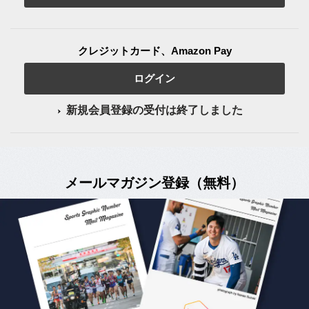
クレジットカード、Amazon Pay
ログイン
新規会員登録の受付は終了しました
メールマガジン登録（無料）