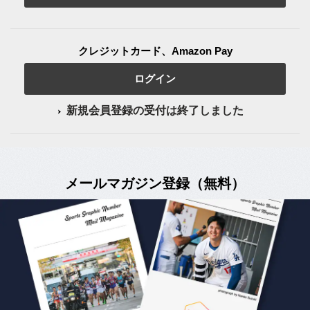
クレジットカード、Amazon Pay
ログイン
新規会員登録の受付は終了しました
メールマガジン登録（無料）