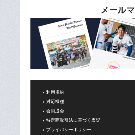
メールマ
利用規約
対応機種
会員退会
特定商取引法に基づく表記
プライバシーポリシー