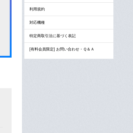
利用規約
対応機種
特定商取引法に基づく表記
[有料会員限定] お問い合わせ・Ｑ＆Ａ