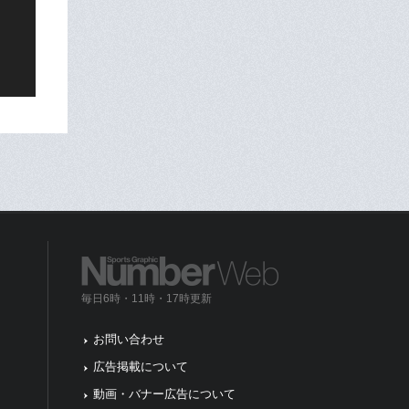
毎日6時・11時・17時更新
お問い合わせ
広告掲載について
動画・バナー広告について