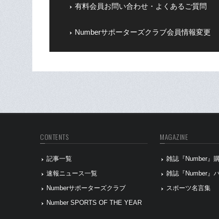
有料会員お問い合わせ・よくあるご質問
Numberサポーターズクラブ会員情報変更
CONTENTS
MAGAZINE
記事一覧
雑誌『Number
速報ニュース一覧
雑誌『Number
Numberサポーターズクラブ
スポーツ名言集
Number SPORTS OF THE YEAR