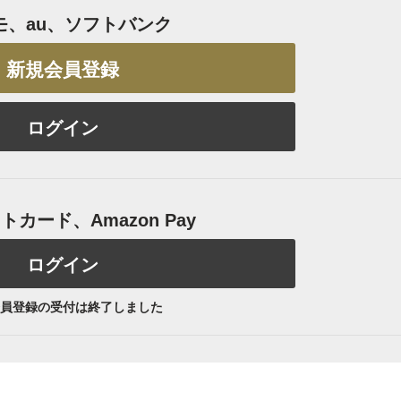
モ、au、ソフトバンク
新規会員登録
ログイン
カード、Amazon Pay
ログイン
員登録の受付は終了しました