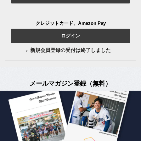
クレジットカード、Amazon Pay
ログイン
新規会員登録の受付は終了しました
メールマガジン登録（無料）