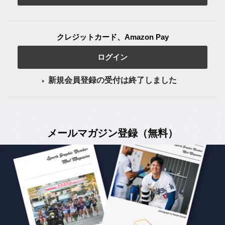
クレジットカード、Amazon Pay
ログイン
新規会員登録の受付は終了しました
メールマガジン登録（無料）