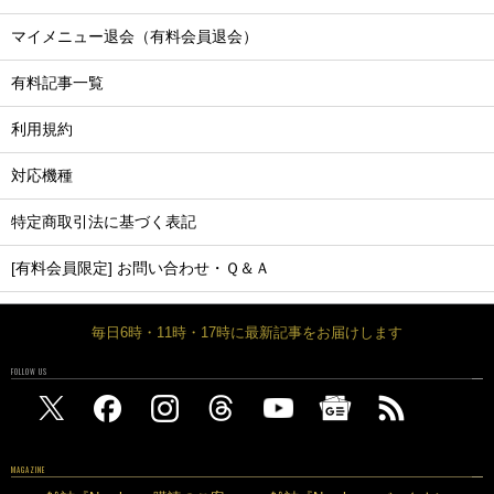
マイメニュー退会（有料会員退会）
有料記事一覧
利用規約
対応機種
特定商取引法に基づく表記
[有料会員限定] お問い合わせ・Ｑ＆Ａ
毎日6時・11時・17時に最新記事をお届けします
FOLLOW US
MAGAZINE