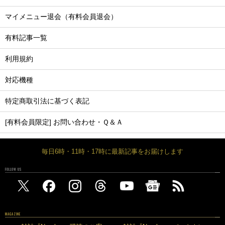
マイメニュー退会（有料会員退会）
有料記事一覧
利用規約
対応機種
特定商取引法に基づく表記
[有料会員限定] お問い合わせ・Ｑ＆Ａ
毎日6時・11時・17時に最新記事をお届けします
FOLLOW US
MAGAZINE