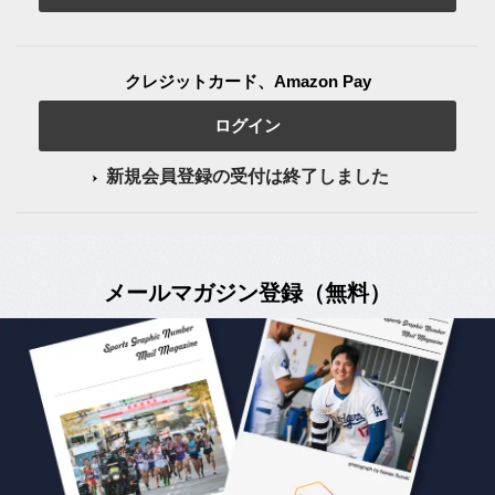
クレジットカード、Amazon Pay
ログイン
新規会員登録の受付は終了しました
メールマガジン登録（無料）