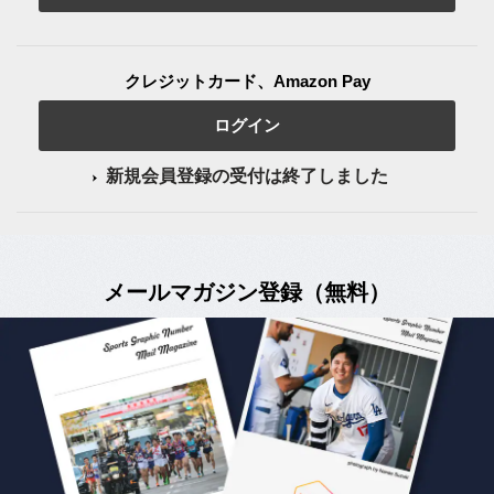
クレジットカード、Amazon Pay
ログイン
新規会員登録の受付は終了しました
メールマガジン登録（無料）