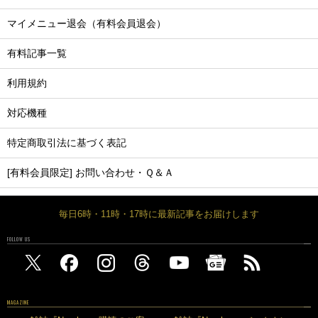
マイメニュー退会（有料会員退会）
有料記事一覧
利用規約
対応機種
特定商取引法に基づく表記
[有料会員限定] お問い合わせ・Ｑ＆Ａ
毎日6時・11時・17時に最新記事をお届けします
FOLLOW US
MAGAZINE