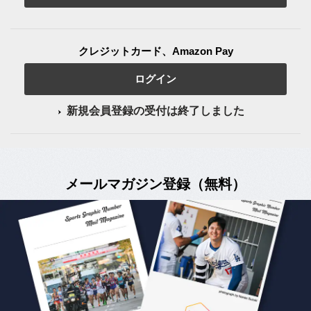
クレジットカード、Amazon Pay
ログイン
新規会員登録の受付は終了しました
メールマガジン登録（無料）