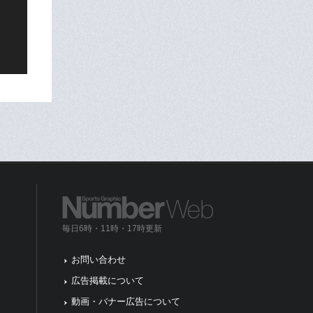
毎日6時・11時・17時更新
お問い合わせ
広告掲載について
動画・バナー広告について