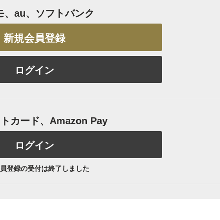
モ、au、ソフトバンク
新規会員登録
ログイン
カード、Amazon Pay
ログイン
員登録の受付は終了しました