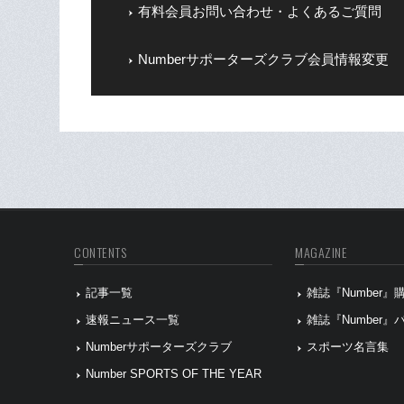
有料会員お問い合わせ・よくあるご質問
Numberサポーターズクラブ会員情報変更
CONTENTS
MAGAZINE
記事一覧
雑誌『Number
速報ニュース一覧
雑誌『Number
Numberサポーターズクラブ
スポーツ名言集
Number SPORTS OF THE YEAR