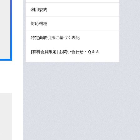
利用規約
対応機種
特定商取引法に基づく表記
[有料会員限定] お問い合わせ・Ｑ＆Ａ