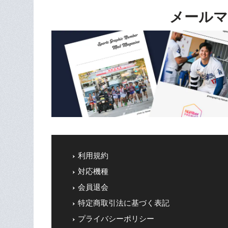
メールマ
利用規約
対応機種
会員退会
特定商取引法に基づく表記
プライバシーポリシー