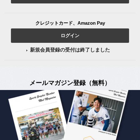
クレジットカード、Amazon Pay
ログイン
新規会員登録の受付は終了しました
メールマガジン登録（無料）