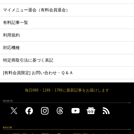
マイメニュー退会（有料会員退会）
有料記事一覧
利用規約
対応機種
特定商取引法に基づく表記
[有料会員限定] お問い合わせ・Ｑ＆Ａ
毎日6時・11時・17時に最新記事をお届けします
FOLLOW US
MAGAZINE