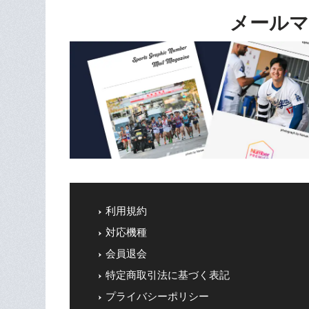
メールマ
利用規約
対応機種
会員退会
特定商取引法に基づく表記
プライバシーポリシー