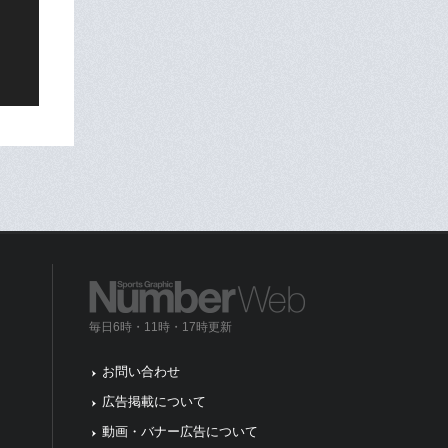
毎日6時・11時・17時更新
お問い合わせ
広告掲載について
動画・バナー広告について