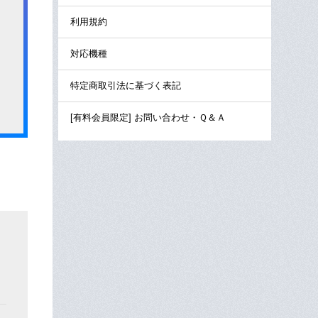
利用規約
対応機種
特定商取引法に基づく表記
[有料会員限定] お問い合わせ・Ｑ＆Ａ