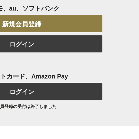
モ、au、ソフトバンク
新規会員登録
ログイン
カード、Amazon Pay
ログイン
員登録の受付は終了しました