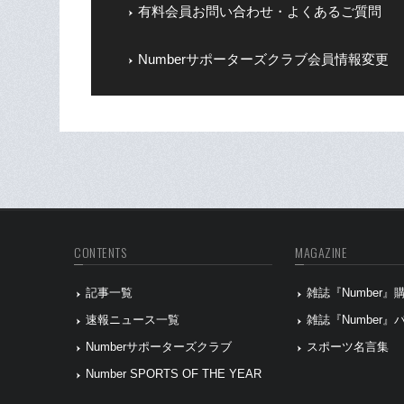
有料会員お問い合わせ・よくあるご質問
Numberサポーターズクラブ会員情報変更
CONTENTS
MAGAZINE
記事一覧
雑誌『Number
速報ニュース一覧
雑誌『Number
Numberサポーターズクラブ
スポーツ名言集
Number SPORTS OF THE YEAR