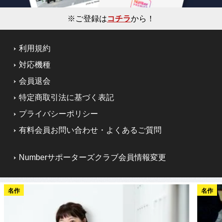
※ご登録は
コチラ
から！
利用規約
対応機種
会員退会
特定商取引法に基づく表記
プライバシーポリシー
有料会員お問い合わせ・よくあるご質問
Numberサポーターズクラブ会員情報変更
名作
名作