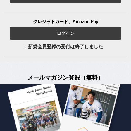
クレジットカード、Amazon Pay
ログイン
新規会員登録の受付は終了しました
メールマガジン登録（無料）