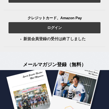
クレジットカード、Amazon Pay
ログイン
新規会員登録の受付は終了しました
メールマガジン登録（無料）