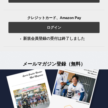
クレジットカード、Amazon Pay
ログイン
新規会員登録の受付は終了しました
メールマガジン登録（無料）