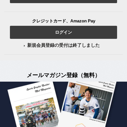
クレジットカード、Amazon Pay
ログイン
新規会員登録の受付は終了しました
メールマガジン登録（無料）