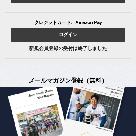
クレジットカード、Amazon Pay
ログイン
新規会員登録の受付は終了しました
メールマガジン登録（無料）