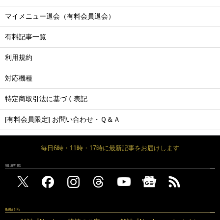
マイメニュー退会（有料会員退会）
有料記事一覧
利用規約
対応機種
特定商取引法に基づく表記
[有料会員限定] お問い合わせ・Ｑ＆Ａ
毎日6時・11時・17時に最新記事をお届けします
FOLLOW US
MAGAZINE