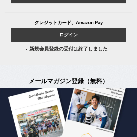
クレジットカード、Amazon Pay
ログイン
新規会員登録の受付は終了しました
メールマガジン登録（無料）