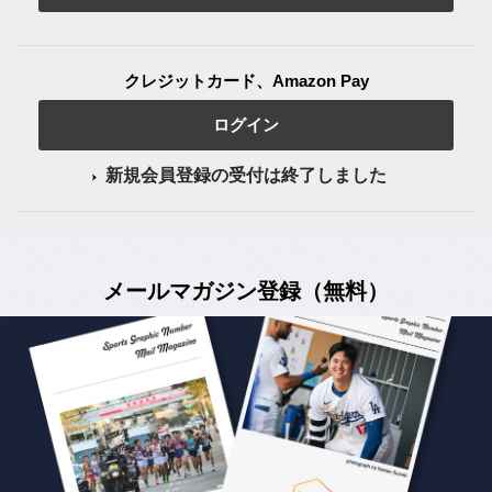
クレジットカード、Amazon Pay
ログイン
新規会員登録の受付は終了しました
メールマガジン登録（無料）