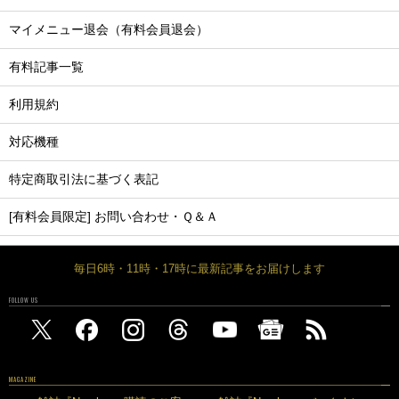
マイメニュー退会（有料会員退会）
有料記事一覧
利用規約
対応機種
特定商取引法に基づく表記
[有料会員限定] お問い合わせ・Ｑ＆Ａ
毎日6時・11時・17時に最新記事をお届けします
FOLLOW US
MAGAZINE