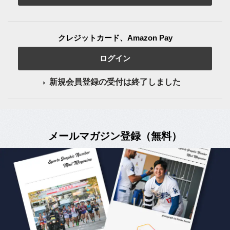
クレジットカード、Amazon Pay
ログイン
新規会員登録の受付は終了しました
メールマガジン登録（無料）