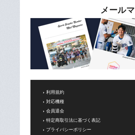
メールマ
利用規約
対応機種
会員退会
特定商取引法に基づく表記
プライバシーポリシー