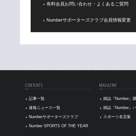
有料会員お問い合わせ・よくあるご質問
Numberサポーターズクラブ会員情報変更
CONTENTS
MAGAZINE
記事一覧
雑誌『Number
速報ニュース一覧
雑誌『Number
Numberサポーターズクラブ
スポーツ名言集
Number SPORTS OF THE YEAR