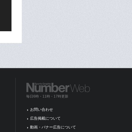
毎日6時・11時・17時更新
お問い合わせ
広告掲載について
動画・バナー広告について