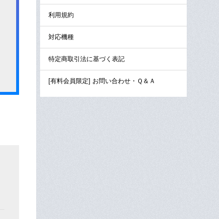
利用規約
対応機種
特定商取引法に基づく表記
[有料会員限定] お問い合わせ・Ｑ＆Ａ