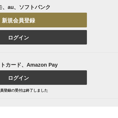
モ、au、ソフトバンク
新規会員登録
ログイン
カード、Amazon Pay
ログイン
員登録の受付は終了しました