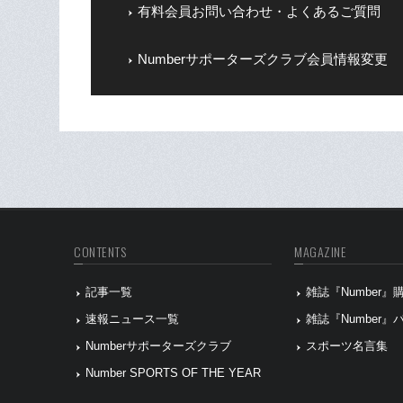
有料会員お問い合わせ・よくあるご質問
Numberサポーターズクラブ会員情報変更
CONTENTS
MAGAZINE
記事一覧
雑誌『Number
速報ニュース一覧
雑誌『Number
Numberサポーターズクラブ
スポーツ名言集
Number SPORTS OF THE YEAR