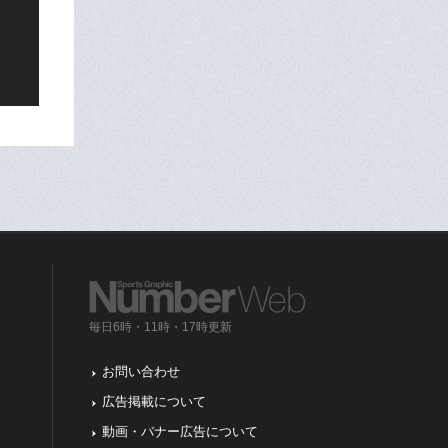
毎日6時・11時・17時更新
お問い合わせ
広告掲載について
動画・バナー広告について