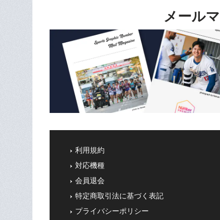
メールマ
利用規約
対応機種
会員退会
特定商取引法に基づく表記
プライバシーポリシー