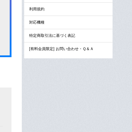
利用規約
対応機種
特定商取引法に基づく表記
[有料会員限定] お問い合わせ・Ｑ＆Ａ