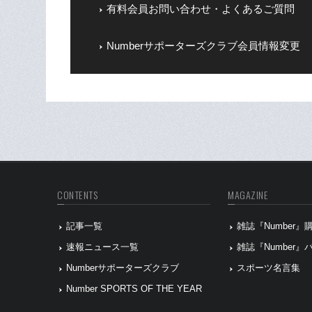
有料会員お問い合わせ・よくあるご質問
Numberサポーターズクラブ会員情報変更
CONTENTS
MAGAZINE
記事一覧
雑誌『Number
速報ニュース一覧
雑誌『Number
Numberサポーターズクラブ
スポーツ名言集
Number SPORTS OF THE YEAR