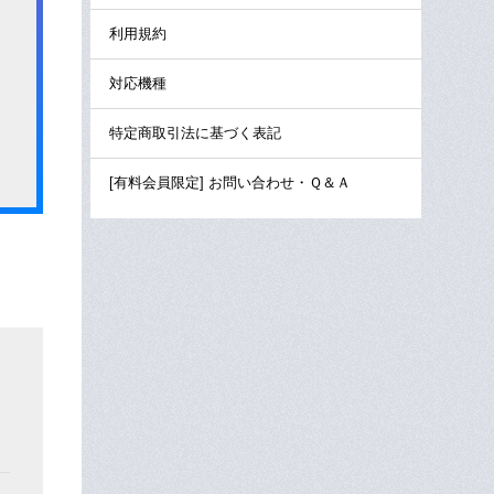
利用規約
対応機種
特定商取引法に基づく表記
[有料会員限定] お問い合わせ・Ｑ＆Ａ