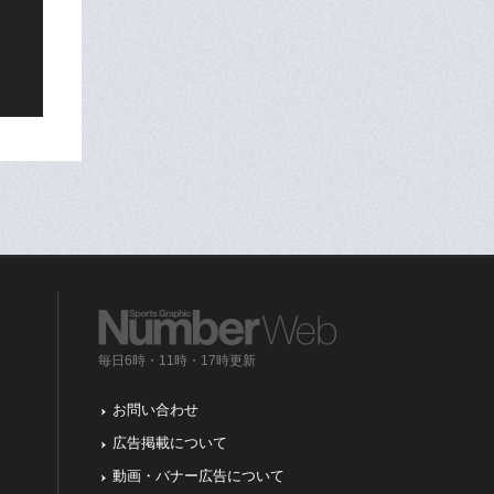
毎日6時・11時・17時更新
お問い合わせ
広告掲載について
動画・バナー広告について