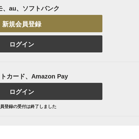
モ、au、ソフトバンク
新規会員登録
ログイン
カード、Amazon Pay
ログイン
員登録の受付は終了しました