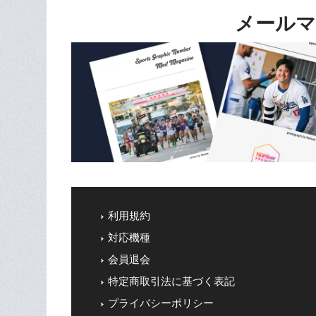
メールマ
利用規約
対応機種
会員退会
特定商取引法に基づく表記
プライバシーポリシー