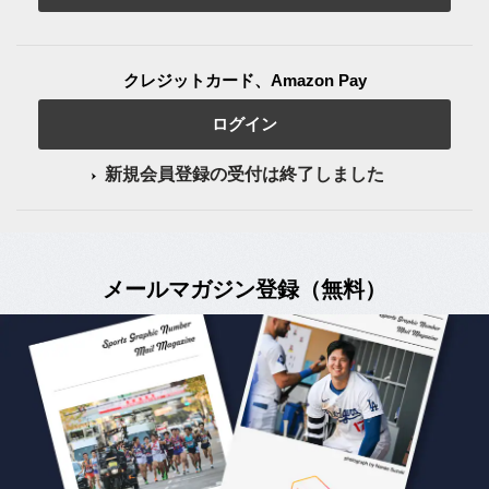
クレジットカード、Amazon Pay
ログイン
新規会員登録の受付は終了しました
メールマガジン登録（無料）