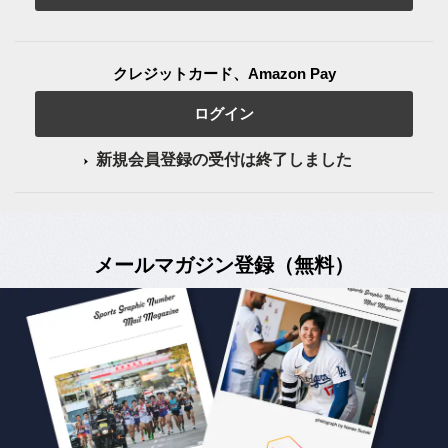
クレジットカード、Amazon Pay
ログイン
新規会員登録の受付は終了しました
メールマガジン登録（無料）