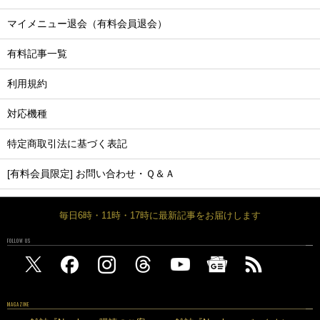
マイメニュー退会（有料会員退会）
有料記事一覧
利用規約
対応機種
特定商取引法に基づく表記
[有料会員限定] お問い合わせ・Ｑ＆Ａ
毎日6時・11時・17時に最新記事をお届けします
FOLLOW US
MAGAZINE