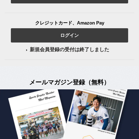
クレジットカード、Amazon Pay
ログイン
新規会員登録の受付は終了しました
メールマガジン登録（無料）