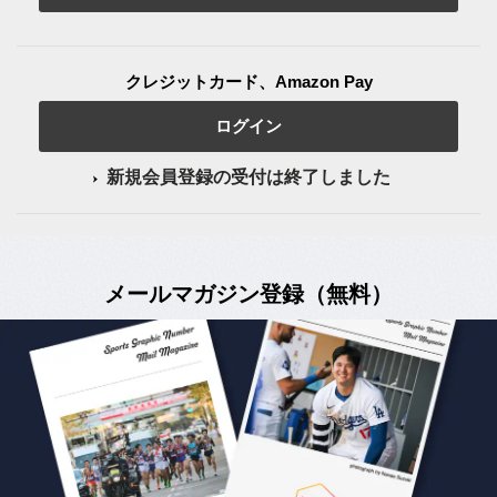
クレジットカード、Amazon Pay
ログイン
新規会員登録の受付は終了しました
メールマガジン登録（無料）